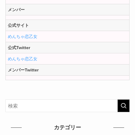
メンバー
公式サイト
めんちゃ恋乙女
公式Twitter
めんちゃ恋乙女
メンバーTwitter
カテゴリー