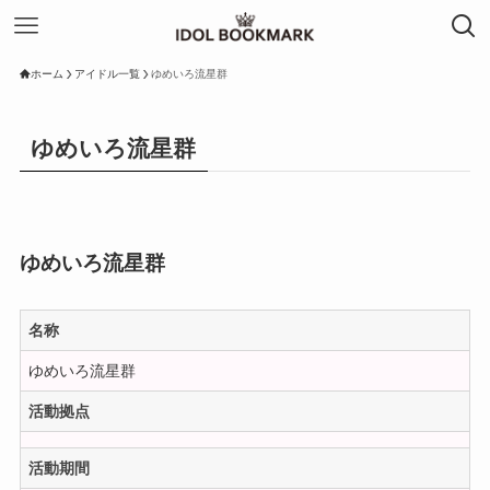
ホーム
アイドル一覧
ゆめいろ流星群
ゆめいろ流星群
ゆめいろ流星群
名称
ゆめいろ流星群
活動拠点
活動期間