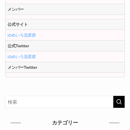
メンバー
公式サイト
ゆめいろ流星群
公式Twitter
ゆめいろ流星群
メンバーTwitter
カテゴリー