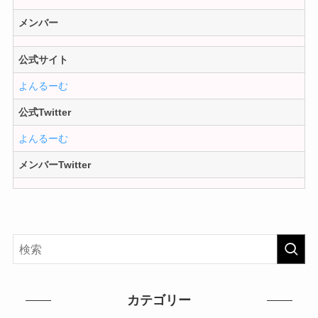
メンバー
公式サイト
よんるーむ
公式Twitter
よんるーむ
メンバーTwitter
カテゴリー