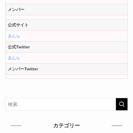
メンバー
公式サイト
ゑんら
公式Twitter
ゑんら
メンバーTwitter
カテゴリー