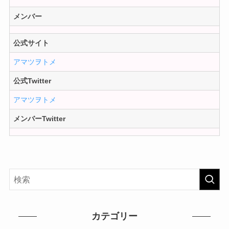
メンバー
公式サイト
アマツヲトメ
公式Twitter
アマツヲトメ
メンバーTwitter
カテゴリー