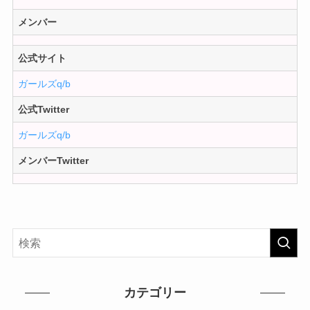
メンバー
公式サイト
ガールズq/b
公式Twitter
ガールズq/b
メンバーTwitter
カテゴリー