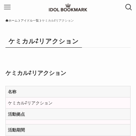
ホーム
アイドル一覧
ケミカル⇄リアクション
ケミカル⇄リアクション
ケミカル⇄リアクション
名称
ケミカル⇄リアクション
活動拠点
活動期間