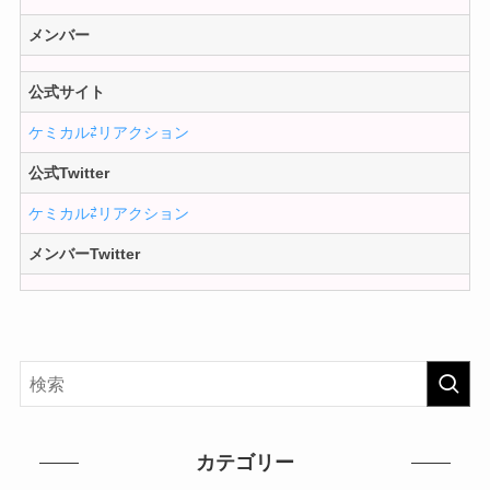
メンバー
公式サイト
ケミカル⇄リアクション
公式Twitter
ケミカル⇄リアクション
メンバーTwitter
カテゴリー