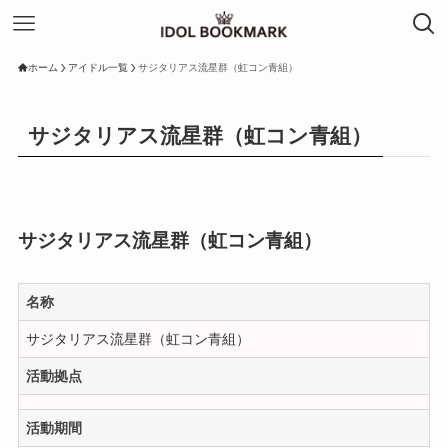
ホーム
アイドル一覧
サジタリアス流星群（虹コン青組）
サジタリアス流星群（虹コン青組）
サジタリアス流星群（虹コン青組）
名称
サジタリアス流星群（虹コン青組）
活動拠点
活動期間