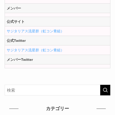
メンバー
公式サイト
サジタリアス流星群（虹コン青組）
公式Twitter
サジタリアス流星群（虹コン青組）
メンバーTwitter
カテゴリー