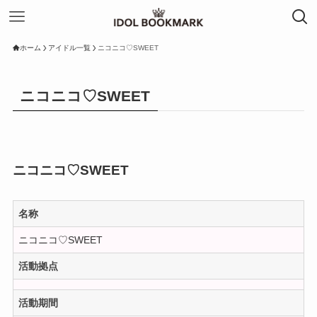
ホーム
アイドル一覧
ニコニコ♡SWEET
ニコニコ♡SWEET
ニコニコ♡SWEET
名称
ニコニコ♡SWEET
活動拠点
活動期間