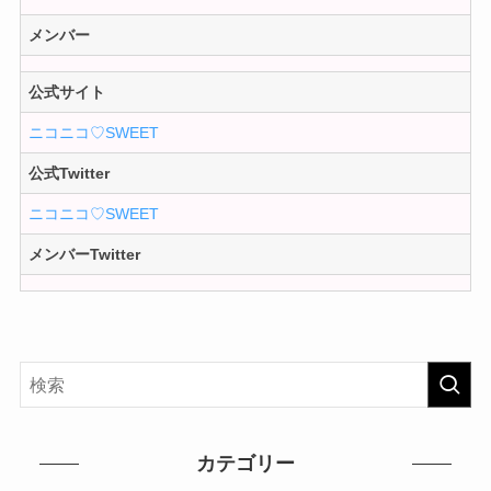
メンバー
公式サイト
ニコニコ♡SWEET
公式Twitter
ニコニコ♡SWEET
メンバーTwitter
カテゴリー