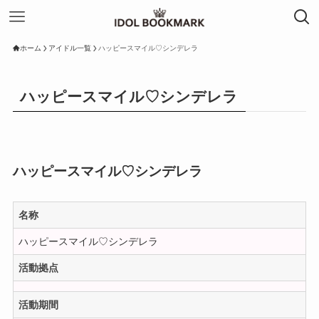
ホーム
アイドル一覧
ハッピースマイル♡シンデレラ
ハッピースマイル♡シンデレラ
ハッピースマイル♡シンデレラ
名称
ハッピースマイル♡シンデレラ
活動拠点
活動期間