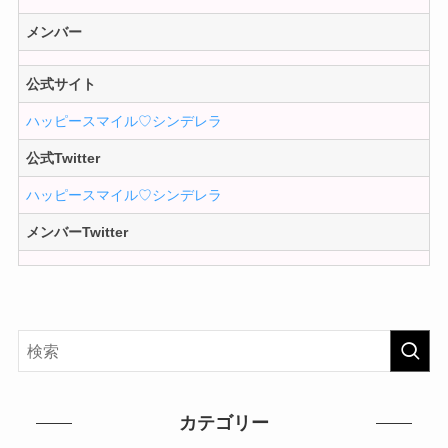
メンバー
公式サイト
ハッピースマイル♡シンデレラ
公式Twitter
ハッピースマイル♡シンデレラ
メンバーTwitter
カテゴリー