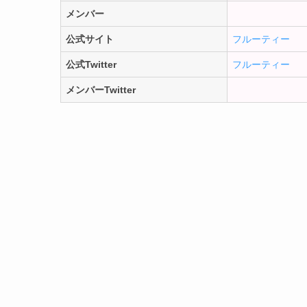
メンバー
公式サイト
フルーティー
公式Twitter
フルーティー
メンバーTwitter