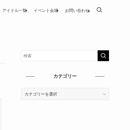
アイドル一覧
イベント会場
お問い合わせ
カテゴリー
カ
テ
ゴ
リ
ー