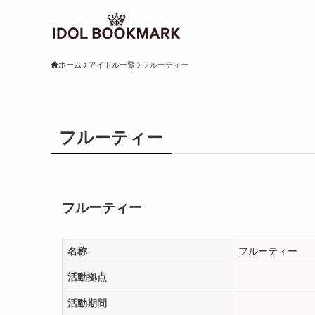
ホーム
アイドル一覧
フルーティー
フルーティー
フルーティー
名称
フルーティー
活動拠点
活動期間