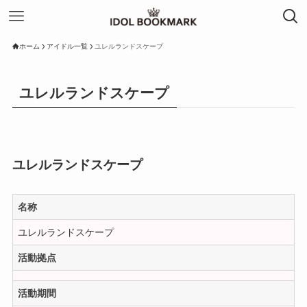
ホーム
アイドル一覧
ユレルランドスケープ
ユレルランドスケープ
ユレルランドスケープ
名称
ユレルランドスケープ
活動拠点
活動期間