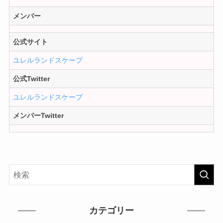
メンバー
公式サイト
ユレルランドスケープ
公式Twitter
ユレルランドスケープ
メンバーTwitter
カテゴリー