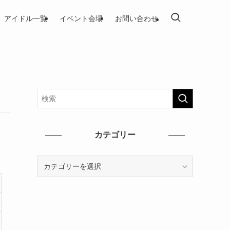
アイドル一覧
イベント会場
お問い合わせ
カテゴリー
カ
テ
ゴ
リ
ー