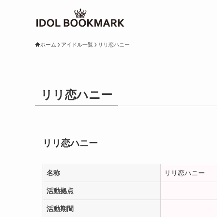
ホーム
アイドル一覧
リリ恋ハニー
リリ恋ハニー
リリ恋ハニー
名称
リリ恋ハニー
活動拠点
活動期間