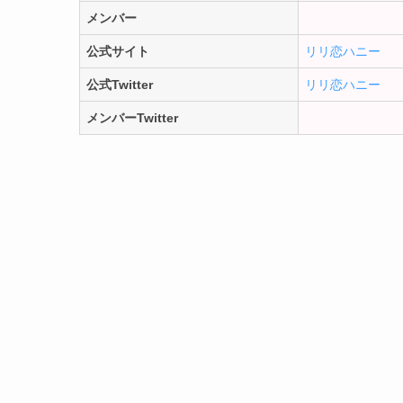
メンバー
公式サイト
リリ恋ハニー
公式Twitter
リリ恋ハニー
メンバーTwitter