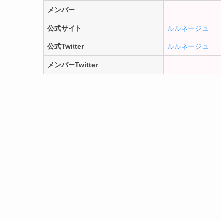
メンバー
公式サイト
ルルネージュ
公式Twitter
ルルネージュ
メンバーTwitter