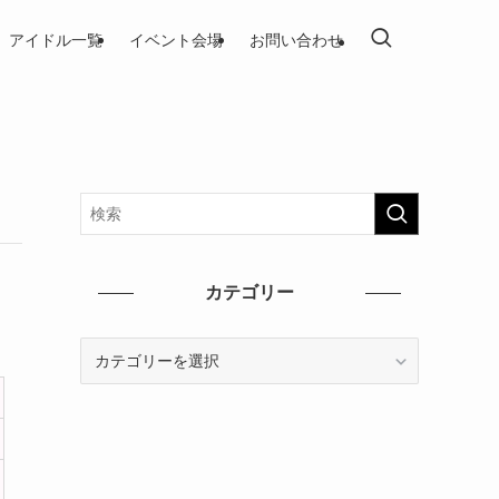
アイドル一覧
イベント会場
お問い合わせ
カテゴリー
カ
テ
ゴ
リ
ー