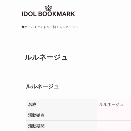
ホーム
アイドル一覧
ルルネージュ
ルルネージュ
ルルネージュ
名称
ルルネージュ
活動拠点
活動期間