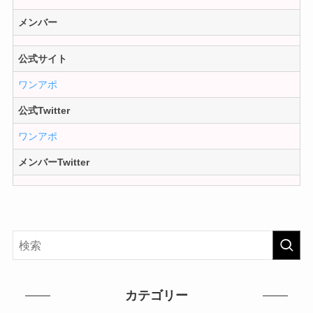
メンバー
公式サイト
ワンアポ
公式Twitter
ワンアポ
メンバーTwitter
カテゴリー