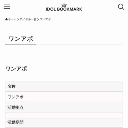
ホーム
アイドル一覧
ワンアポ
ワンアポ
ワンアポ
名称
ワンアポ
活動拠点
活動期間