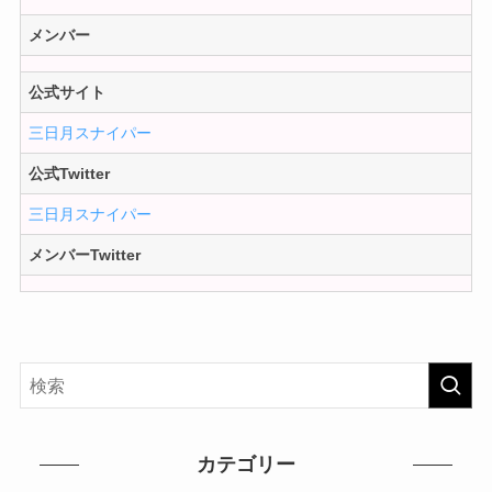
メンバー
公式サイト
三日月スナイパー
公式Twitter
三日月スナイパー
メンバーTwitter
カテゴリー