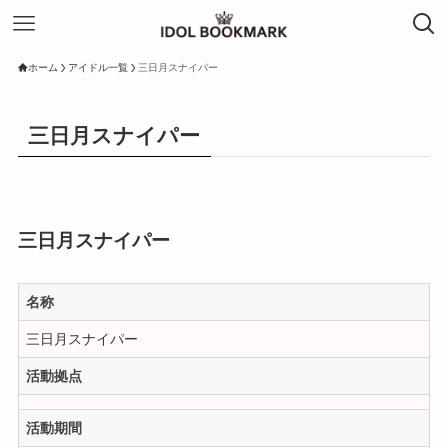
ホーム
アイドル一覧
三日月スナイパー
三日月スナイパー
三日月スナイパー
名称
三日月スナイパー
活動拠点
活動期間