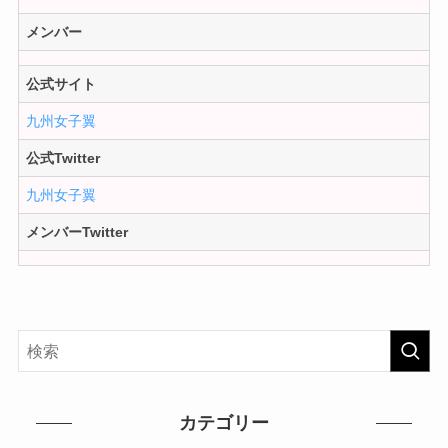
メンバー
公式サイト
九州女子翼
公式Twitter
九州女子翼
メンバーTwitter
カテゴリー