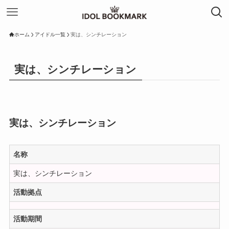
ホーム
アイドル一覧
実は、シンチレーション
実は、シンチレーション
実は、シンチレーション
名称
実は、シンチレーション
活動拠点
活動期間