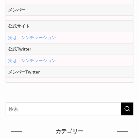
メンバー
公式サイト
実は、シンチレーション
公式Twitter
実は、シンチレーション
メンバーTwitter
カテゴリー