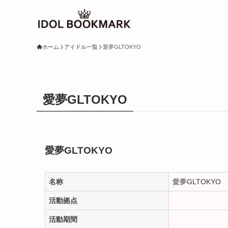
ホーム
アイドル一覧
愛夢GLTOKYO
愛夢GLTOKYO
愛夢GLTOKYO
名称
愛夢GLTOKYO
活動拠点
活動期間