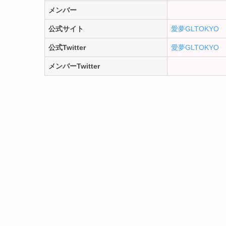
メンバー
公式サイト
愛夢GLTOKYO
公式Twitter
愛夢GLTOKYO
メンバーTwitter