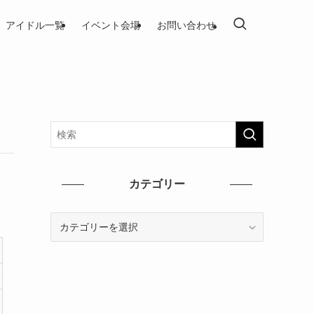
アイドル一覧
イベント会場
お問い合わせ
カテゴリー
カ
テ
ゴ
リ
ー