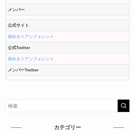
メンバー
公式サイト
煌めき☆アンフォレント
公式Twitter
煌めき☆アンフォレント
メンバーTwitter
カテゴリー