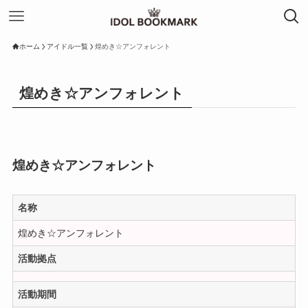
ホーム
アイドル一覧
煌めき☆アンフォレント
煌めき☆アンフォレント
煌めき☆アンフォレント
名称
煌めき☆アンフォレント
活動拠点
活動期間