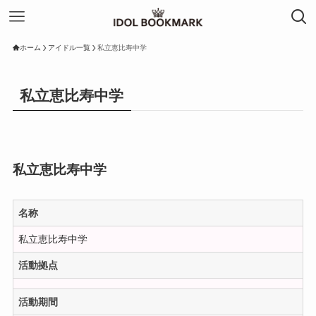
ホーム
アイドル一覧
私立恵比寿中学
私立恵比寿中学
私立恵比寿中学
名称
私立恵比寿中学
活動拠点
活動期間