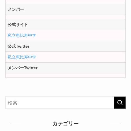
メンバー
公式サイト
私立恵比寿中学
公式Twitter
私立恵比寿中学
メンバーTwitter
カテゴリー