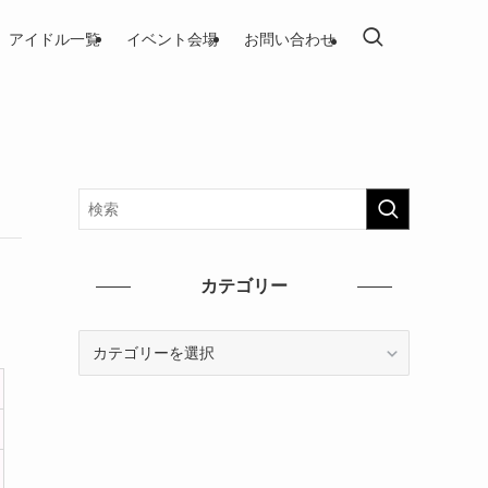
アイドル一覧
イベント会場
お問い合わせ
カテゴリー
カ
テ
ゴ
リ
ー