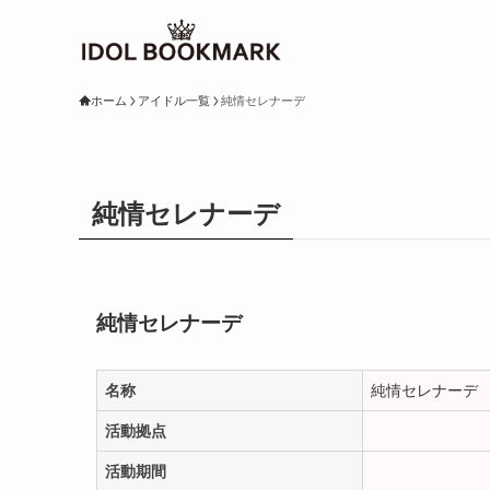
ホーム
アイドル一覧
純情セレナーデ
純情セレナーデ
純情セレナーデ
名称
純情セレナーデ
活動拠点
活動期間