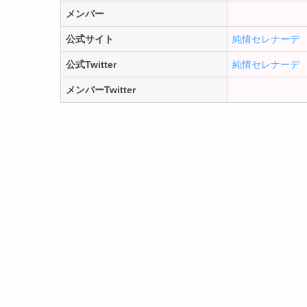
メンバー
公式サイト
純情セレナーデ
公式Twitter
純情セレナーデ
メンバーTwitter