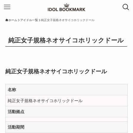
ホーム
アイドル一覧
純正女子規格ネオサイコホリックドール
純正女子規格ネオサイコホリックドール
純正女子規格ネオサイコホリックドール
名称
純正女子規格ネオサイコホリックドール
活動拠点
活動期間