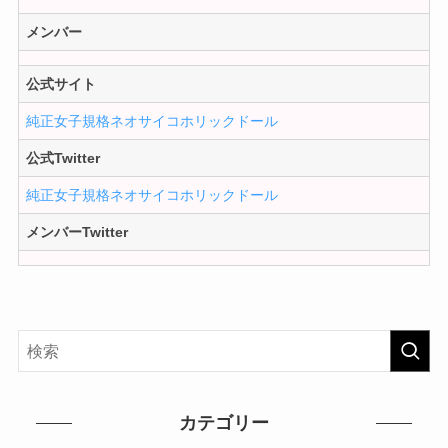
メンバー
公式サイト
純正女子規格ネオサイコホリックドール
公式Twitter
純正女子規格ネオサイコホリックドール
メンバーTwitter
カテゴリー