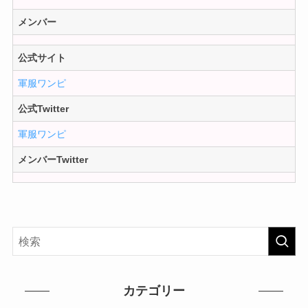
メンバー
公式サイト
軍服ワンピ
公式Twitter
軍服ワンピ
メンバーTwitter
カテゴリー