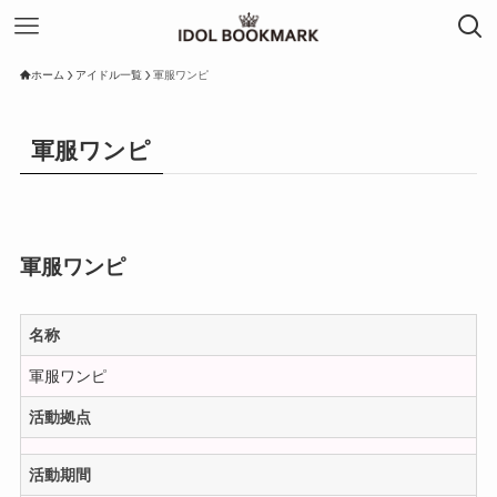
ホーム
アイドル一覧
軍服ワンピ
軍服ワンピ
軍服ワンピ
名称
軍服ワンピ
活動拠点
活動期間