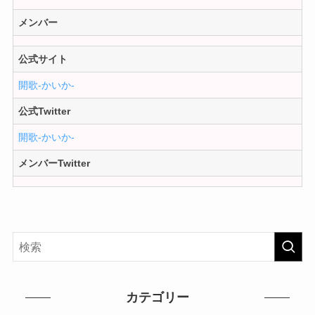
メンバー
公式サイト
開歌-かいか-
公式Twitter
開歌-かいか-
メンバーTwitter
カテゴリー