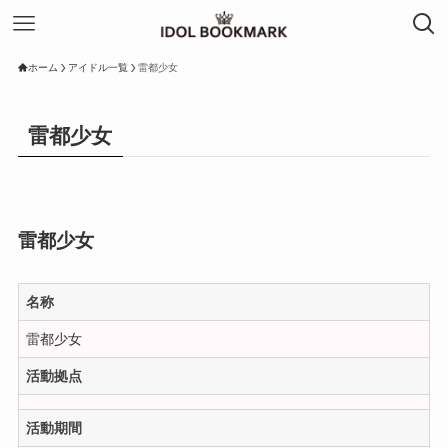
ホーム
アイドル一覧
雷都少女
雷都少女
雷都少女
名称
雷都少女
活動拠点
活動期間