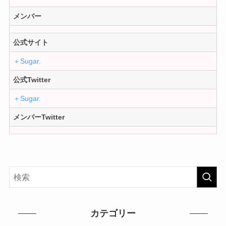
メンバー
公式サイト
＋Sugar.
公式Twitter
＋Sugar.
メンバーTwitter
カテゴリー