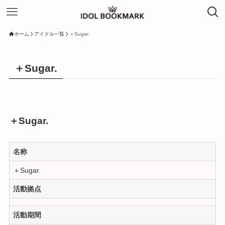
ホーム
アイドル一覧
＋Sugar.
＋Sugar.
＋Sugar.
名称
＋Sugar.
活動拠点
活動期間