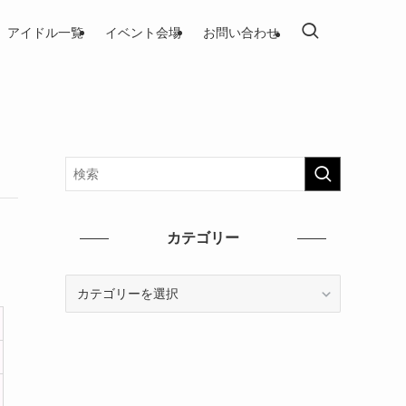
アイドル一覧
イベント会場
お問い合わせ
カテゴリー
カ
テ
ゴ
リ
ー