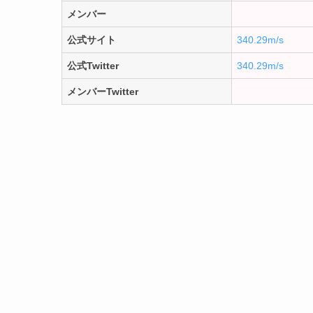
メンバー
公式サイト
340.29m/s
公式Twitter
340.29m/s
メンバーTwitter