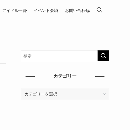
アイドル一覧
イベント会場
お問い合わせ
カテゴリー
カ
テ
ゴ
リ
ー