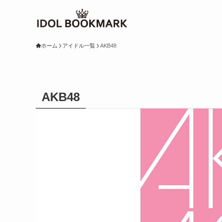
ホーム
アイドル一覧
AKB48
AKB48