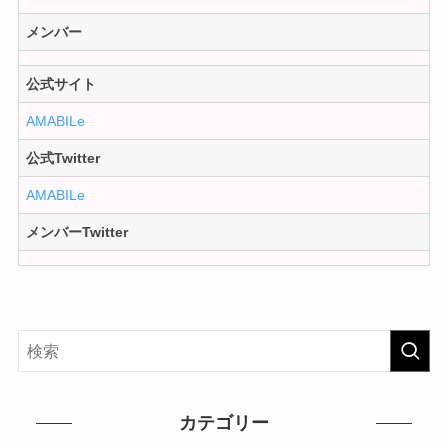
メンバー
公式サイト
AMABILe
公式Twitter
AMABILe
メンバーTwitter
カテゴリー