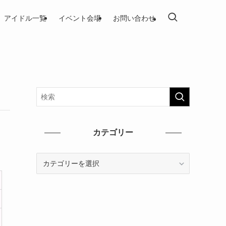
アイドル一覧
イベント会場
お問い合わせ
カテゴリー
カ
テ
ゴ
リ
ー