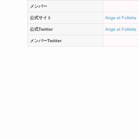
メンバー
公式サイト
Ange et Folletta
公式Twitter
Ange et Folletta
メンバーTwitter