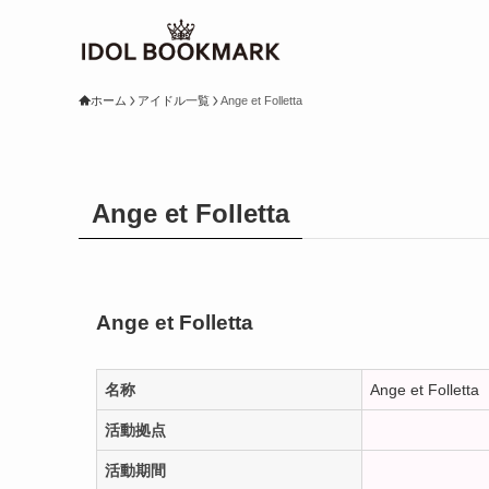
ホーム
アイドル一覧
Ange et Folletta
Ange et Folletta
Ange et Folletta
名称
Ange et Folletta
活動拠点
活動期間