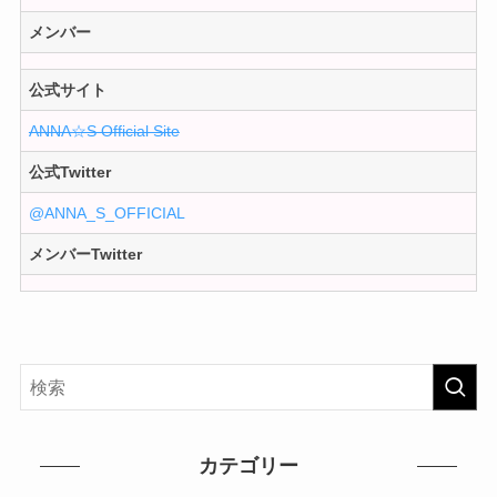
メンバー
公式サイト
ANNA☆S Official Site
公式Twitter
@ANNA_S_OFFICIAL
メンバーTwitter
カテゴリー