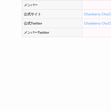
メンバー
公式サイト
Chanberry ChuC
公式Twitter
Chanberry ChuC
メンバーTwitter