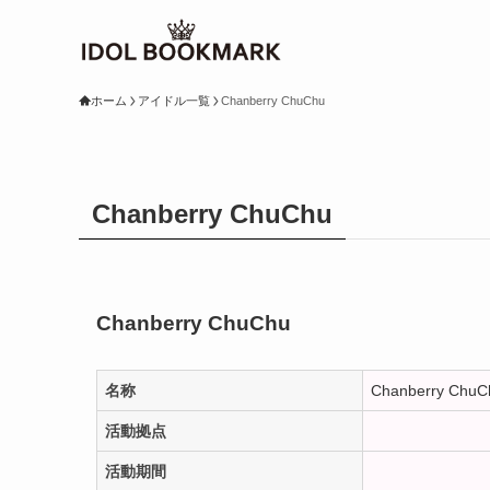
ホーム
アイドル一覧
Chanberry ChuChu
Chanberry ChuChu
Chanberry ChuChu
名称
Chanberry ChuC
活動拠点
活動期間