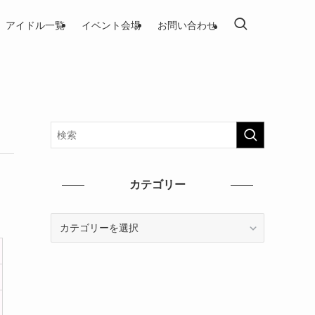
アイドル一覧
イベント会場
お問い合わせ
カテゴリー
カ
テ
ゴ
リ
ー