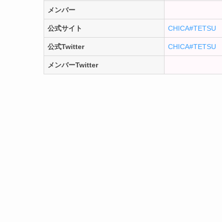
メンバー
公式サイト
CHICA#TETSU
公式Twitter
CHICA#TETSU
メンバーTwitter