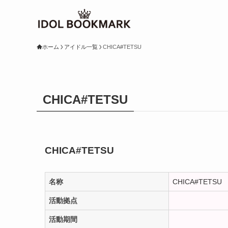
ホーム
アイドル一覧
CHICA#TETSU
CHICA#TETSU
CHICA#TETSU
名称
CHICA#TETSU
活動拠点
活動期間