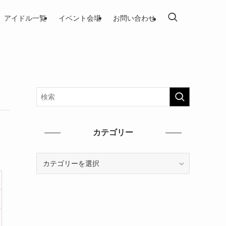
アイドル一覧
イベント会場
お問い合わせ
カテゴリー
カ
テ
ゴ
リ
ー