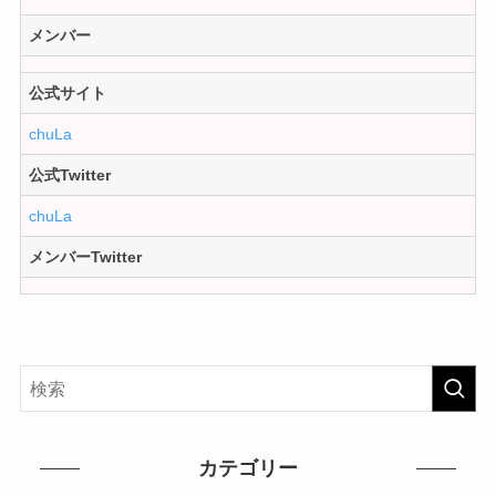
メンバー
公式サイト
chuLa
公式Twitter
chuLa
メンバーTwitter
カテゴリー