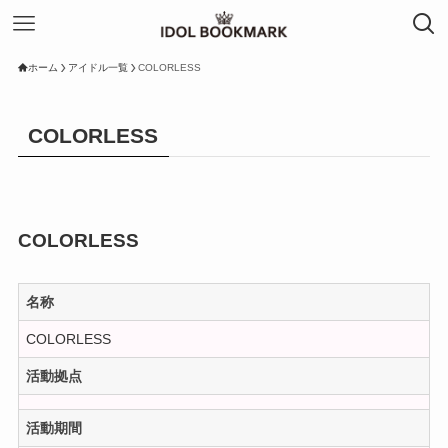
ホーム
アイドル一覧
COLORLESS
COLORLESS
COLORLESS
名称
COLORLESS
活動拠点
活動期間