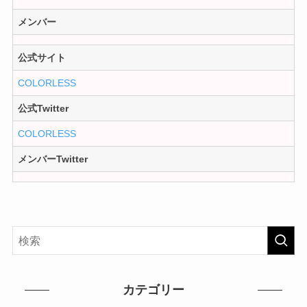
メンバー
公式サイト
COLORLESS
公式Twitter
COLORLESS
メンバーTwitter
カテゴリー