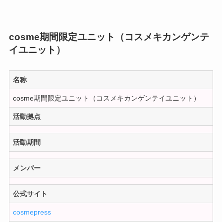
cosme期間限定ユニット（コスメキカンゲンテ
イユニット）
名称
cosme期間限定ユニット（コスメキカンゲンテイユニット）
活動拠点
活動期間
メンバー
公式サイト
cosmepress