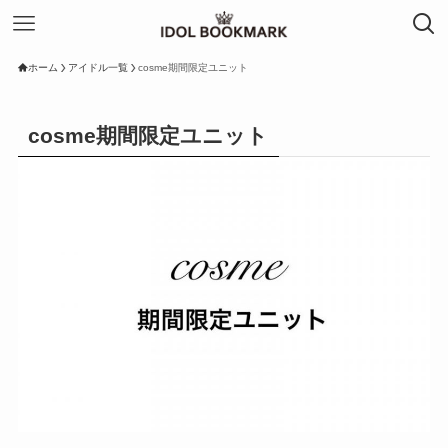
ホーム
アイドル一覧
cosme期間限定ユニット
cosme期間限定ユニット