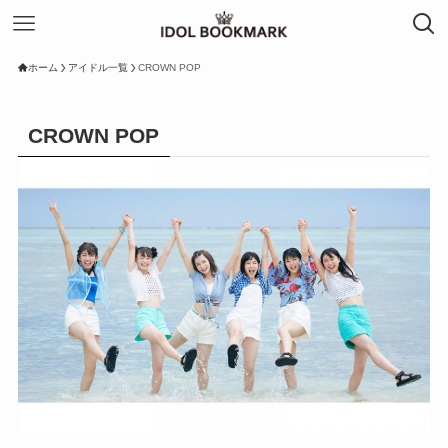
ホーム
アイドル一覧
CROWN POP
CROWN POP