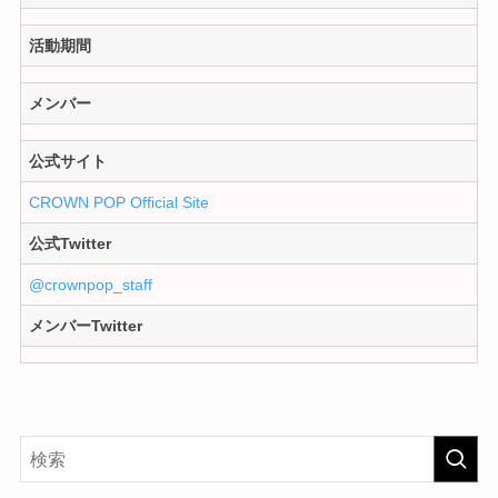
活動期間
メンバー
公式サイト
CROWN POP Official Site
公式Twitter
@crownpop_staff
メンバーTwitter