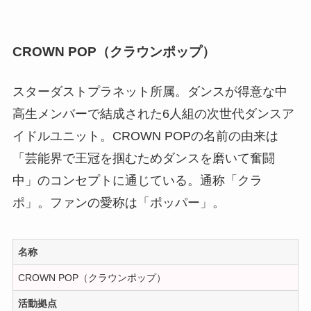
CROWN POP（クラウンポップ）
スターダストプラネット所属。ダンスが得意な中
高生メンバーで結成された6人組の次世代ダンスア
イドルユニット。CROWN POPの名前の由来は
「芸能界で王冠を掴むためダンスを磨いて奮闘
中」のコンセプトに通じている。通称「クラ
ポ」。ファンの愛称は「ポッパー」。
名称
CROWN POP（クラウンポップ）
活動拠点