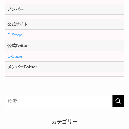
メンバー
公式サイト
D-Stage
公式Twitter
D-Stage
メンバーTwitter
カテゴリー