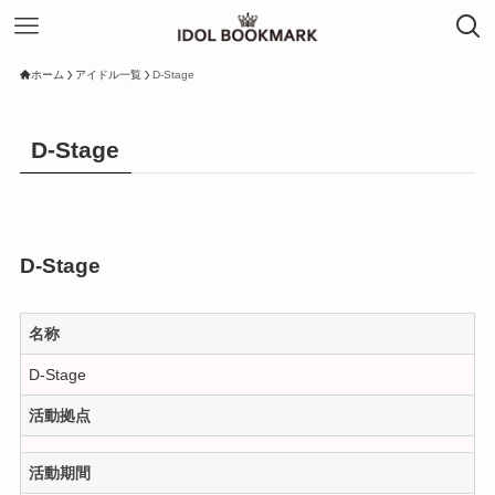
ホーム
アイドル一覧
D-Stage
D-Stage
D-Stage
名称
D-Stage
活動拠点
活動期間