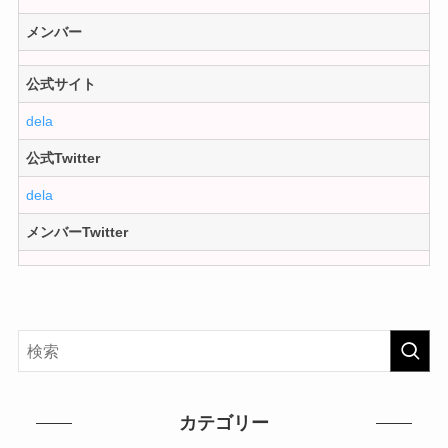
メンバー
公式サイト
dela
公式Twitter
dela
メンバーTwitter
カテゴリー