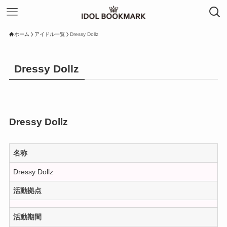
ホーム
アイドル一覧
Dressy Dollz
Dressy Dollz
Dressy Dollz
名称
Dressy Dollz
活動拠点
活動期間