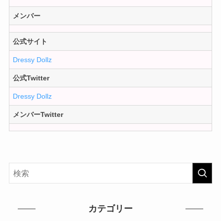
メンバー
公式サイト
Dressy Dollz
公式Twitter
Dressy Dollz
メンバーTwitter
カテゴリー