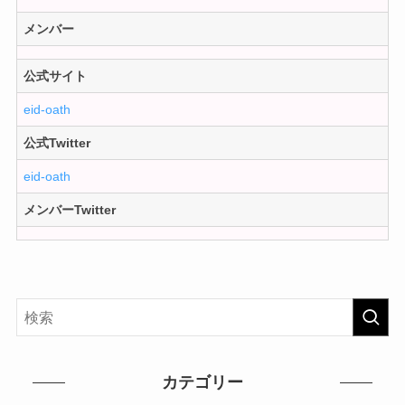
メンバー
公式サイト
eid-oath
公式Twitter
eid-oath
メンバーTwitter
カテゴリー