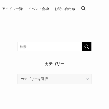
アイドル一覧
イベント会場
お問い合わせ
カテゴリー
カ
テ
ゴ
リ
ー