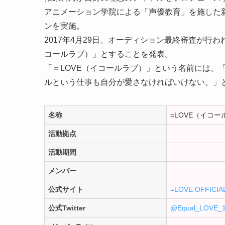
アニメーション学院による「声優教育」を施した
ンを実施。
2017年4月29日、オーディション最終審査が行
コールラブ）」とすることを発表。
「＝LOVE（イコールラブ）」という名前には、
ルという仕事も自分が愛さなければいけない。」
名称
=LOVE（イコー
活動拠点
活動期間
メンバー
公式サイト
=LOVE OFFICIAL
公式Twitter
@Equal_LOVE_