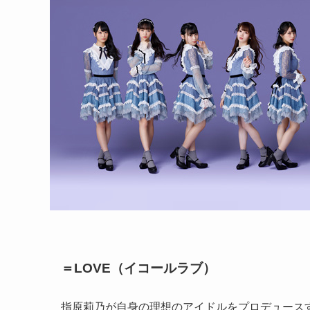
＝LOVE（イコールラブ）
指原莉乃が自身の理想のアイドルをプロデュース