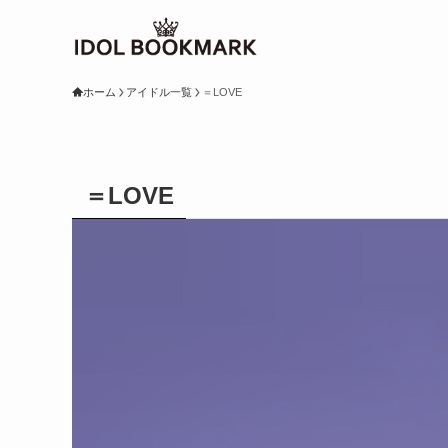
ホーム
アイドル一覧
＝LOVE
＝LOVE