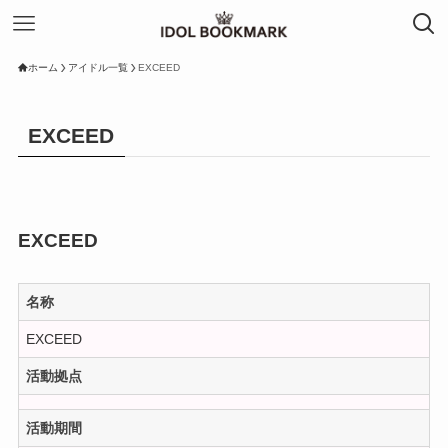
ホーム
アイドル一覧
EXCEED
EXCEED
EXCEED
名称
EXCEED
活動拠点
活動期間