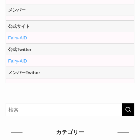
メンバー
公式サイト
Fairy-AID
公式Twitter
Fairy-AID
メンバーTwitter
カテゴリー