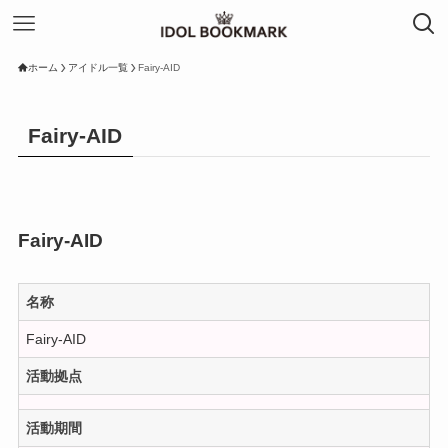
ホーム
アイドル一覧
Fairy-AID
Fairy-AID
Fairy-AID
名称
Fairy-AID
活動拠点
活動期間