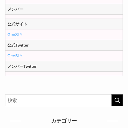
メンバー
公式サイト
GeeSLY
公式Twitter
GeeSLY
メンバーTwitter
カテゴリー