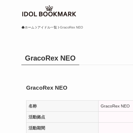
ホーム
アイドル一覧
GracoRex NEO
GracoRex NEO
GracoRex NEO
名称
GracoRex NEO
活動拠点
活動期間