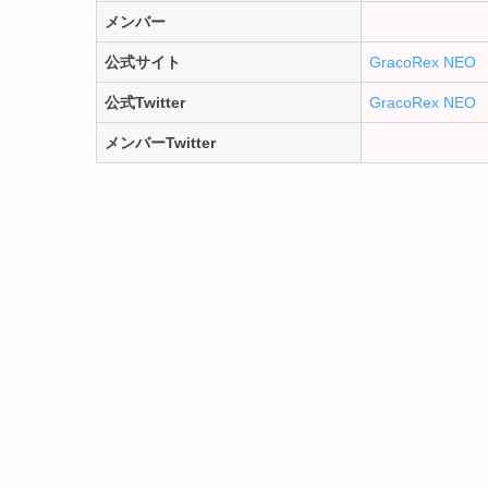
メンバー
公式サイト
GracoRex NEO
公式Twitter
GracoRex NEO
メンバーTwitter