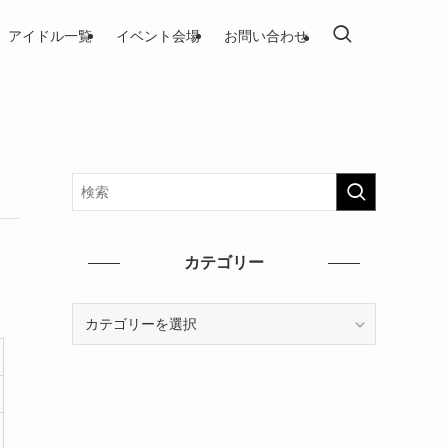
アイドル一覧
イベント会場
お問い合わせ
カテゴリー
カ
テ
ゴ
リ
ー