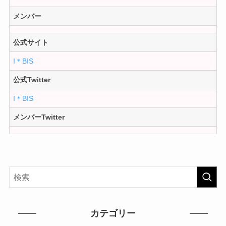
メンバー
公式サイト
I＊BIS
公式Twitter
I＊BIS
メンバーTwitter
カテゴリー