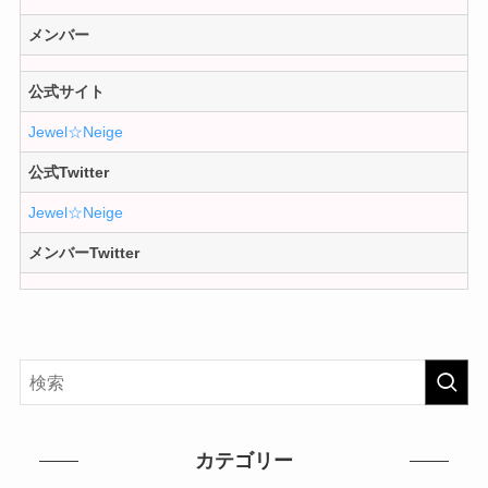
メンバー
公式サイト
Jewel☆Neige
公式Twitter
Jewel☆Neige
メンバーTwitter
カテゴリー