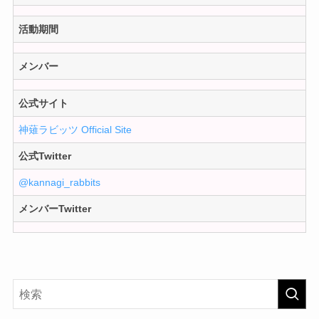
活動期間
メンバー
公式サイト
神薙ラビッツ Official Site
公式Twitter
@kannagi_rabbits
メンバーTwitter