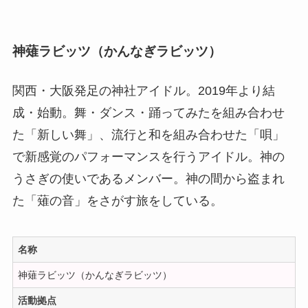
神薙ラビッツ（かんなぎ
ラビッツ
）
関西・大阪発足の神社アイドル。2019年より結
成・始動。舞・ダンス・踊ってみたを組み合わせ
た「新しい舞」、流行と和を組み合わせた「唄」
で新感覚のパフォーマンスを行うアイドル。神の
うさぎの使いであるメンバー。神の間から盗まれ
た「薙の音」をさがす旅をしている。
名称
神薙ラビッツ（かんなぎラビッツ）
活動拠点